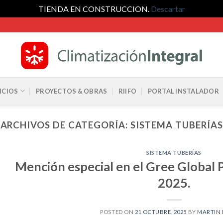
TIENDA EN CONSTRUCCION.
Descartar
ICIOS
PROYECTOS & OBRAS
RIIFO
PORTAL INSTALADOR
ARCHIVOS DE CATEGORÍA:
SISTEMA TUBERÍAS
SISTEMA TUBERÍAS
Mención especial en el Gree Global
2025.
POSTED ON
21 OCTUBRE, 2025
BY
MARTIN 