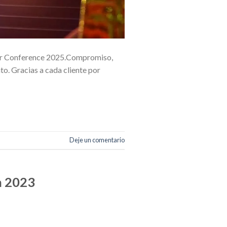
tner Conference 2025.Compromiso,
to. Gracias a cada cliente por
Deje un comentario
n 2023