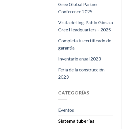
Gree Global Partner
Conference 2025.
Visita del Ing. Pablo Giosa a
Gree Headquarters – 2025
Completa tu certificado de
garantia
Inventario anual 2023
Feria de la construcción
2023
CATEGORÍAS
Eventos
Sistema tuberías