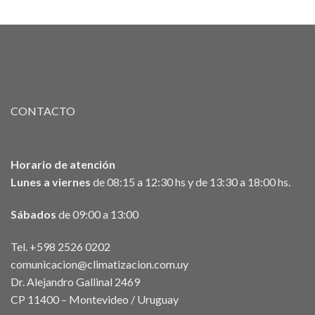
CONTACTO
Horario de atención
Lunes a viernes
de 08:15 a 12:30 hs y de 13:30 a 18:00 hs.
Sábados
de 09:00 a 13:00
Tel. +598 2526 0202
comunicacion@climatizacion.com.uy
Dr. Alejandro Gallinal 2469
CP 11400 – Montevideo / Uruguay