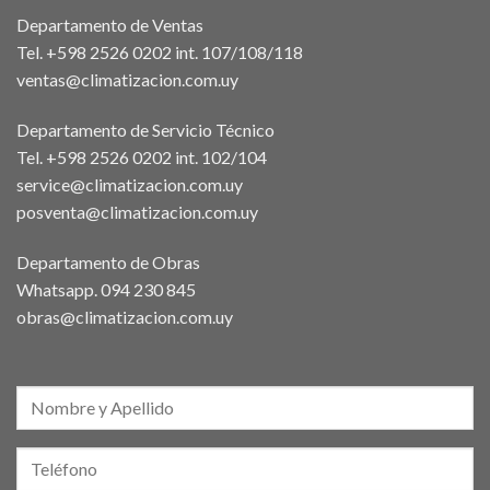
Departamento de Ventas
Tel. +598 2526 0202 int. 107/108/118
ventas@climatizacion.com.uy
Departamento de Servicio Técnico
Tel. +598 2526 0202 int. 102/104
service@climatizacion.com.uy
posventa@climatizacion.com.uy
Departamento de Obras
Whatsapp.
094 230 845
obras@climatizacion.com.uy