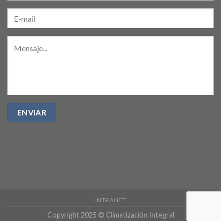
INTRANET
Copyright 2025 © Climatización Integral