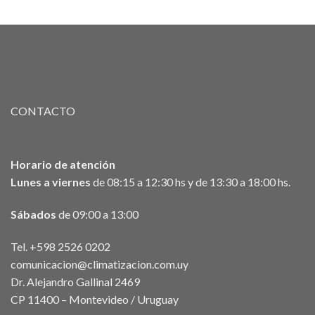
CONTACTO
Horario de atención
Lunes a viernes
de 08:15 a 12:30 hs y de 13:30 a 18:00 hs.
Sábados
de 09:00 a 13:00
Tel. +598 2526 0202
comunicacion@climatizacion.com.uy
Dr. Alejandro Gallinal 2469
CP 11400 – Montevideo / Uruguay