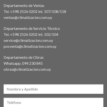
Departamento de Ventas
Tel. +598 2526 0202 int. 107/108/118
ventas@climatizacion.com.uy
Departamento de Servicio Técnico
Tel. +598 2526 0202 int. 102/104
service@climatizacion.com.uy
posventa@climatizacion.com.uy
Departamento de Obras
Whatsapp.
094 230 845
obras@climatizacion.com.uy