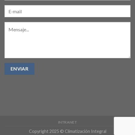
INTRANET
Copyright 2025 © Climatización Integral