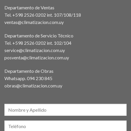
Departamento de Ventas
Tel. +598 2526 0202 int. 107/108/118
ventas@climatizacion.com.uy
Departamento de Servicio Técnico
Tel. +598 2526 0202 int. 102/104
service@climatizacion.com.uy
posventa@climatizacion.com.uy
Departamento de Obras
Whatsapp.
094 230 845
obras@climatizacion.com.uy