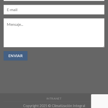
INTRANET
Copyright 2025 © Climatización Integral