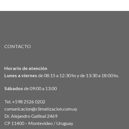
CONTACTO
Horario de atención
Lunes a viernes
de 08:15 a 12:30 hs y de 13:30 a 18:00 hs.
Sábados
de 09:00 a 13:00
Tel. +598 2526 0202
comunicacion@climatizacion.com.uy
Dr. Alejandro Gallinal 2469
CP 11400 – Montevideo / Uruguay