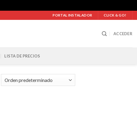
PORTAL INSTALADOR
CLICK & GO!
ACCEDER
LISTA DE PRECIOS