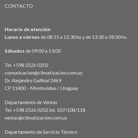
CONTACTO
Horario de atención
Lunes a viernes
de 08:15 a 12:30 hs y de 13:30 a 18:00 hs.
Sábados
de 09:00 a 13:00
Tel. +598 2526 0202
comunicacion@climatizacion.com.uy
Dr. Alejandro Gallinal 2469
CP 11400 – Montevideo / Uruguay
Departamento de Ventas
Tel. +598 2526 0202 int. 107/108/118
ventas@climatizacion.com.uy
Departamento de Servicio Técnico