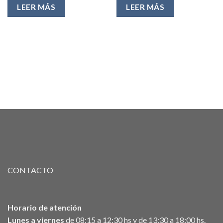
U$S70,
LEER MÁS
LEER MÁS
CONTACTO
Horario de atención
Lunes a viernes
de 08:15 a 12:30 hs y de 13:30 a 18:00 hs.