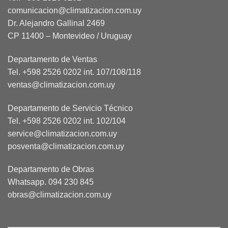
comunicacion@climatizacion.com.uy
Dr. Alejandro Gallinal 2469
CP 11400 – Montevideo / Uruguay
Departamento de Ventas
Tel. +598 2526 0202 int. 107/108/118
ventas@climatizacion.com.uy
Departamento de Servicio Técnico
Tel. +598 2526 0202 int. 102/104
service@climatizacion.com.uy
posventa@climatizacion.com.uy
Departamento de Obras
Whatsapp.
094 230 845
obras@climatizacion.com.uy