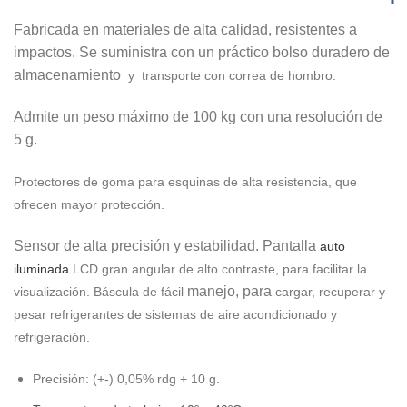
Fabricada en materiales de alta calidad, resistentes a
impactos. Se suministra con un práctico bolso duradero de
almacenamiento
y transporte
con correa de hombro.
Admite un peso máximo de 100 kg con una resolución de
5 g.
Protectores de goma para esquinas de alta resistencia, que
ofrecen mayor protección.
Sensor de alta precisión y estabilidad. Pantalla
auto
iluminada
LCD gran angular de alto contraste, para facilitar la
manejo, para
visualización. Báscula de fácil
cargar, recuperar y
pesar refrigerantes de sistemas de aire acondicionado y
refrigeración.
Precisión: (+-) 0,05% rdg + 10 g.