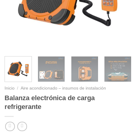
Inicio
/
Aire acondicionado – insumos de instalación
Balanza electrónica de carga
refrigerante