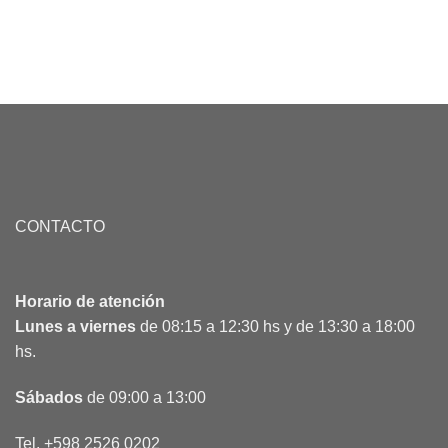
CONTACTO
Horario de atención
Lunes a viernes
de 08:15 a 12:30 hs y de 13:30 a 18:00
hs.
Sábados
de 09:00 a 13:00
Tel. +598 2526 0202