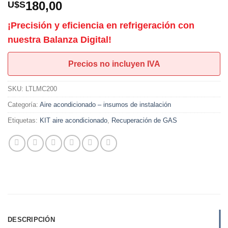
180,00
U$S
¡Precisión y eficiencia en refrigeración con
nuestra Balanza Digital!
Precios no incluyen IVA
SKU:
LTLMC200
Categoría:
Aire acondicionado – insumos de instalación
Etiquetas:
KIT aire acondicionado
,
Recuperación de GAS
DESCRIPCIÓN