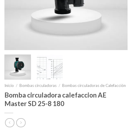
Inicio
/
Bombas circuladoras
/
Bombas circuladoras de Calefacción
Bomba circuladora calefaccion AE
Master SD 25-8 180