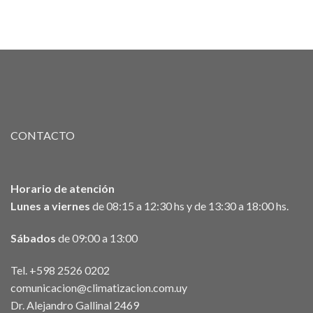
CONTACTO
Horario de atención
Lunes a viernes
de 08:15 a 12:30 hs y de 13:30 a 18:00 hs.
Sábados
de 09:00 a 13:00
Tel. +598 2526 0202
comunicacion@climatizacion.com.uy
Dr. Alejandro Gallinal 2469