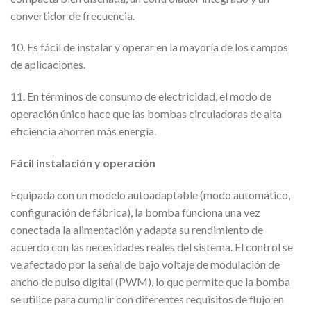
convertidor de frecuencia.
10. Es fácil de instalar y operar en la mayoría de los campos
de aplicaciones.
11. En términos de consumo de electricidad, el modo de
operación único hace que las bombas circuladoras de alta
eficiencia ahorren más energía.
Fácil instalación y operación
Equipada con un modelo autoadaptable (modo automático,
configuración de fábrica), la bomba funciona una vez
conectada la alimentación y adapta su rendimiento de
acuerdo con las necesidades reales del sistema. El control se
ve afectado por la señal de bajo voltaje de modulación de
ancho de pulso digital (PWM), lo que permite que la bomba
se utilice para cumplir con diferentes requisitos de flujo en