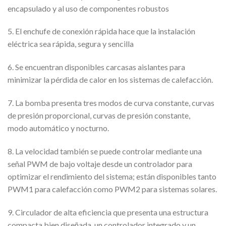
encapsulado y al uso de componentes robustos
5. El enchufe de conexión rápida hace que la instalación
eléctrica sea rápida, segura y sencilla
6. Se encuentran disponibles carcasas aislantes para
minimizar la pérdida de calor en los sistemas de calefacción.
7. La bomba presenta tres modos de curva constante, curvas
de presión proporcional, curvas de presión constante,
modo automático y nocturno.
8. La velocidad también se puede controlar mediante una
señal PWM de bajo voltaje desde un controlador para
optimizar el rendimiento del sistema; están disponibles tanto
PWM1 para calefacción como PWM2 para sistemas solares.
9. Circulador de alta eficiencia que presenta una estructura
compacta bien diseñada, un controlador integrado y un