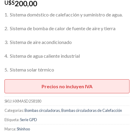
200,00
U$S
1. Sistema doméstico de calefacción y suministro de agua.
2. Sistema de bomba de calor de fuente de aire y tierra
3. Sistema de aire acondicionado
4. Sistema de agua caliente industrial
5. Sistema solar térmico
Precios no incluyen IVA
SKU:
HXMASD258180
Categorías:
Bombas circuladoras
,
Bombas circuladoras de Calefacción
Etiqueta:
Serie GPD
Marca:
Shinhoo