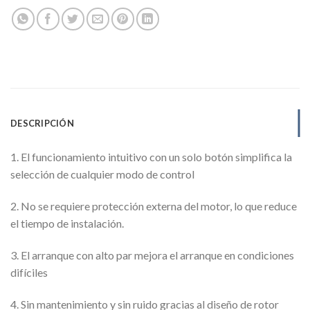
DESCRIPCIÓN
1. El funcionamiento intuitivo con un solo botón simplifica la
selección de cualquier modo de control
2. No se requiere protección externa del motor, lo que reduce
el tiempo de instalación.
3. El arranque con alto par mejora el arranque en condiciones
difíciles
4. Sin mantenimiento y sin ruido gracias al diseño de rotor