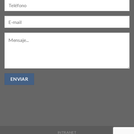
INTRANET