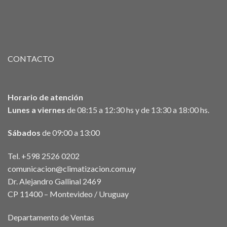
CONTACTO
Horario de atención
Lunes a viernes
de 08:15 a 12:30 hs y de 13:30 a 18:00 hs.
Sábados
de 09:00 a 13:00
Tel. +598 2526 0202
comunicacion@climatizacion.com.uy
Dr. Alejandro Gallinal 2469
CP 11400 – Montevideo / Uruguay
Departamento de Ventas