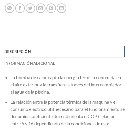
DESCRIPCIÓN
INFORMACIÓN ADICIONAL
La bomba de calor capta la energía térmica contenida en
el aire exterior y la transfiere a través del intercambiador
al agua de la piscina.
La relación entre la potencia térmica de la maquina y el
consumo eléctrico útil necesario para el funcionamiento se
denomina coeficiente de rendimiento o COP (relación
entre 5 y 16 dependiendo de la condiciones de uso: