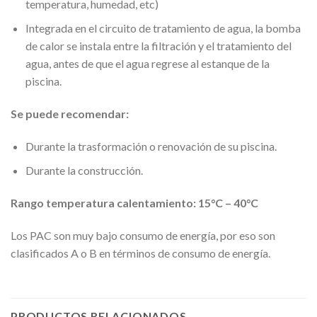
temperatura, humedad, etc)
Integrada en el circuito de tratamiento de agua, la bomba
de calor se instala entre la filtración y el tratamiento del
agua, antes de que el agua regrese al estanque de la
piscina.
Se puede recomendar:
Durante la trasformación o renovación de su piscina.
Durante la construcción.
Rango temperatura calentamiento: 15°C – 40°C
Los PAC son muy bajo consumo de energía, por eso son
clasificados A o B en términos de consumo de energía.
PRODUCTOS RELACIONADOS