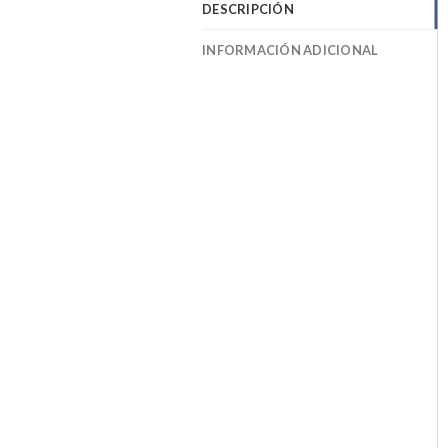
DESCRIPCIÓN
INFORMACIÓN ADICIONAL