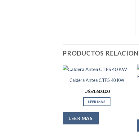
PRODUCTOS RELACIO
Caldera Antea CTFS 40 KW
U$S
1.600,00
LEER MÁS
LEER MÁS