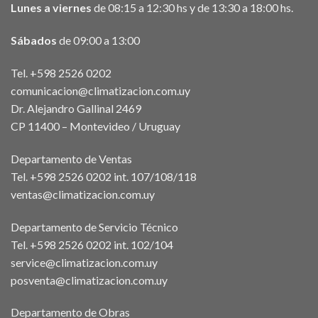
Lunes a viernes
de 08:15 a 12:30 hs y de 13:30 a 18:00 hs.
Sábados
de 09:00 a 13:00
Tel. +598 2526 0202
comunicacion@climatizacion.com.uy
Dr. Alejandro Gallinal 2469
CP 11400 – Montevideo / Uruguay
Departamento de Ventas
Tel. +598 2526 0202 int. 107/108/118
ventas@climatizacion.com.uy
Departamento de Servicio Técnico
Tel. +598 2526 0202 int. 102/104
service@climatizacion.com.uy
posventa@climatizacion.com.uy
Departamento de Obras