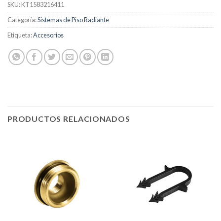
SKU:
KT1583216411
Categoría:
Sistemas de Piso Radiante
Etiqueta:
Accesorios
PRODUCTOS RELACIONADOS