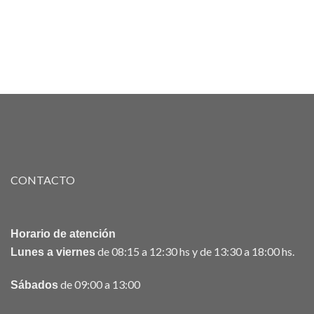
CONTACTO
Horario de atención
de 08:15 a 12:30 hs y de 13:30 a 18:00 hs.
Lunes a viernes
de 09:00 a 13:00
Sábados