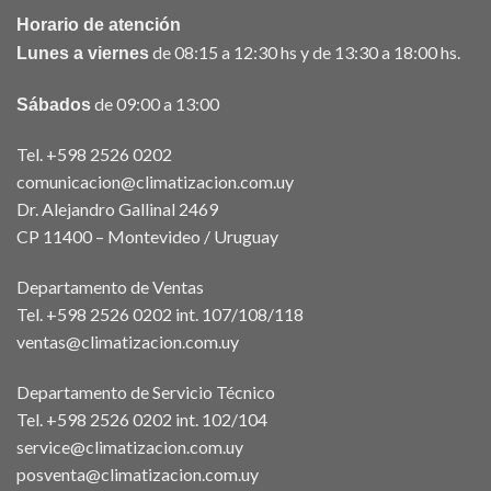
Horario de atención
de 08:15 a 12:30 hs y de 13:30 a 18:00 hs.
Lunes a viernes
de 09:00 a 13:00
Sábados
Tel. +598 2526 0202
comunicacion@climatizacion.com.uy
Dr. Alejandro Gallinal 2469
CP 11400 – Montevideo / Uruguay
Departamento de Ventas
Tel. +598 2526 0202 int. 107/108/118
ventas@climatizacion.com.uy
Departamento de Servicio Técnico
Tel. +598 2526 0202 int. 102/104
service@climatizacion.com.uy
posventa@climatizacion.com.uy