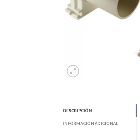
DESCRIPCIÓN
INFORMACIÓN ADICIONAL