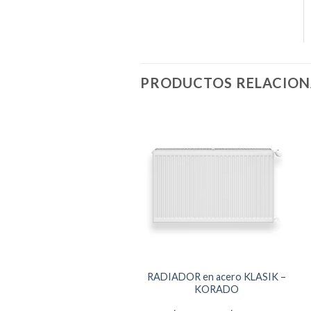
PRODUCTOS RELACIO
RADIADOR en acero KLASIK –
KORADO