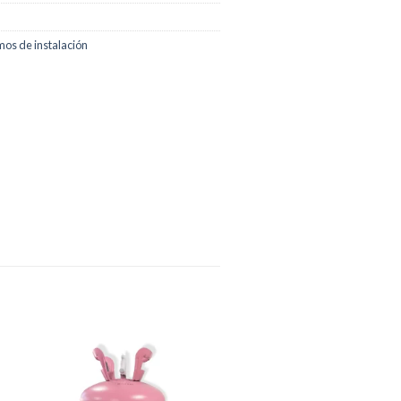
mos de instalación