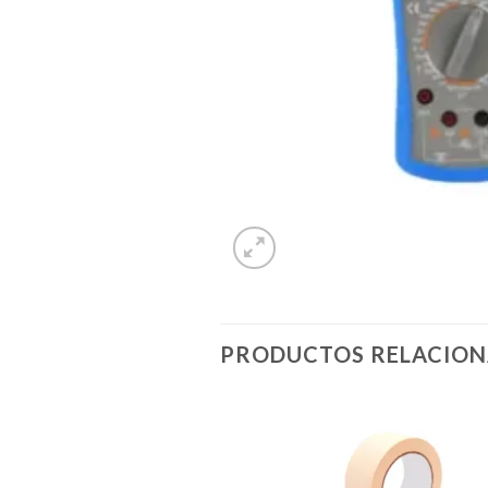
PRODUCTOS RELACIO