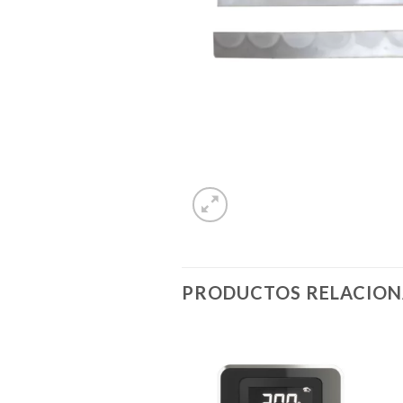
PRODUCTOS RELACIO