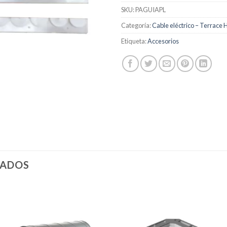
SKU:
PAGUIAPL
Categoría:
Cable eléctrico – Terrace 
Etiqueta:
Accesorios
NADOS