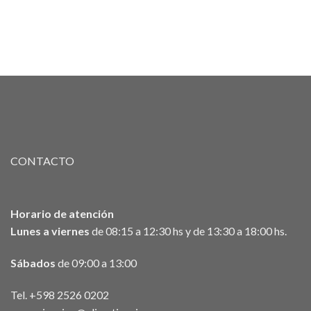
CONTACTO
Horario de atención
Lunes a viernes
de 08:15 a 12:30 hs y de 13:30 a 18:00 hs.
Sábados
de 09:00 a 13:00
Tel. +598 2526 0202