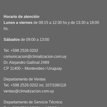
Horario de atención
Lunes a viernes
de 08:15 a 12:30 hs y de 13:30 a 18:00
hs.
Sábados
de 09:00 a 13:00
Tel. +598 2526 0202
comunicacion@climatizacion.com.uy
Dr. Alejandro Gallinal 2469
CP 11400 – Montevideo / Uruguay
Departamento de Ventas
Tel. +598 2526 0202 int. 107/108/118
ventas@climatizacion.com.uy
Departamento de Servicio Técnico