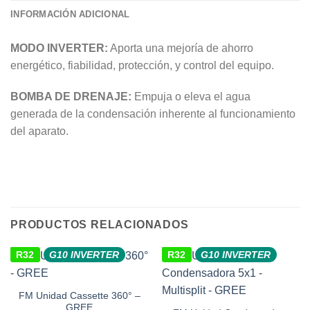
INFORMACIÓN ADICIONAL
MODO INVERTER:
Aporta una mejoría de ahorro
energético, fiabilidad, protección, y control del equipo.
BOMBA DE DRENAJE:
Empuja o eleva el agua
generada de la condensación inherente al funcionamiento
del aparato.
PRODUCTOS RELACIONADOS
R32
G10 INVERTER
R32
G10 INVERTER
FM Unidad Cassette 360° –
GREE