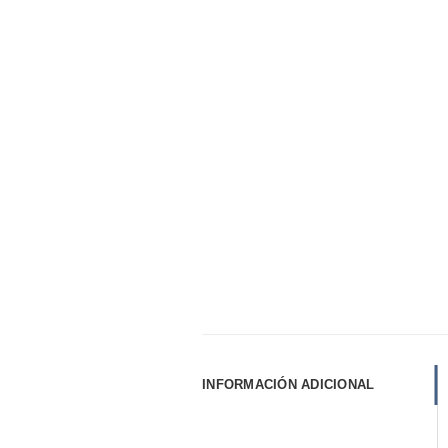
INFORMACIÓN ADICIONAL