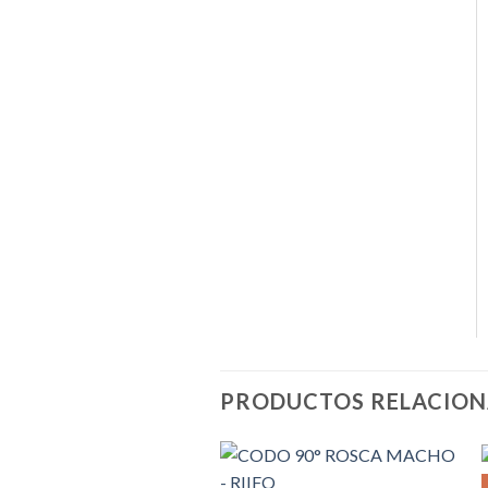
PRODUCTOS RELACIO