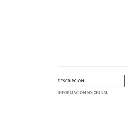
DESCRIPCIÓN
INFORMACIÓN ADICIONAL