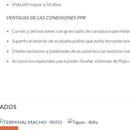
Vida útil mayor a 50 años
VENTAJAS DE LAS CONEXIONES PPR
Curvas y derivaciones con gran radio de curvatura que minim
Superficie interior de acabado pulido que evita incrustacion
Diseño exclusivo y patentado de accesorios con insertos me
Accesorios especiales para poder diseñar sistemas de flujo 
NADOS