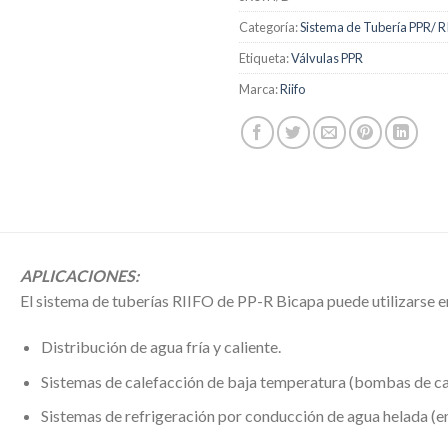
Categoría:
Sistema de Tubería PPR/ 
Etiqueta:
Válvulas PPR
Marca:
Riifo
APLICACIONES:
El sistema de tuberías RIIFO de PP-R Bicapa puede utilizarse en
Distribución de agua fría y caliente.
Sistemas de calefacción de baja temperatura (bombas de ca
Sistemas de refrigeración por conducción de agua helada (en