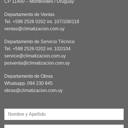
CP 11400 – Montevideo / Uruguay
Departamento de Ventas
Tel. +598 2526 0202 int. 107/108/118
ventas@climatizacion.com.uy
Departamento de Servicio Técnico
Tel. +598 2526 0202 int. 102/104
service@climatizacion.com.uy
posventa@climatizacion.com.uy
Departamento de Obras
Whatsapp.
094 230 845
obras@climatizacion.com.uy