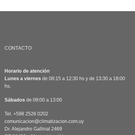
CONTACTO
Horario de atención
Lunes a viernes
de 08:15 a 12:30 hs y de 13:30 a 18:00
hs.
Sábados
de 09:00 a 13:00
Tel. +598 2526 0202
comunicacion@climatizacion.com.uy
Dr. Alejandro Gallinal 2469