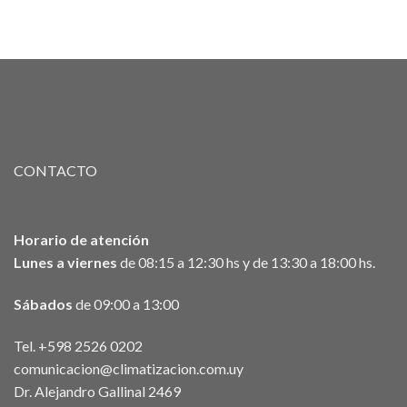
CONTACTO
Horario de atención
Lunes a viernes
de 08:15 a 12:30 hs y de 13:30 a 18:00 hs.
Sábados
de 09:00 a 13:00
Tel. +598 2526 0202
comunicacion@climatizacion.com.uy
Dr. Alejandro Gallinal 2469