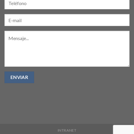
INTRANET