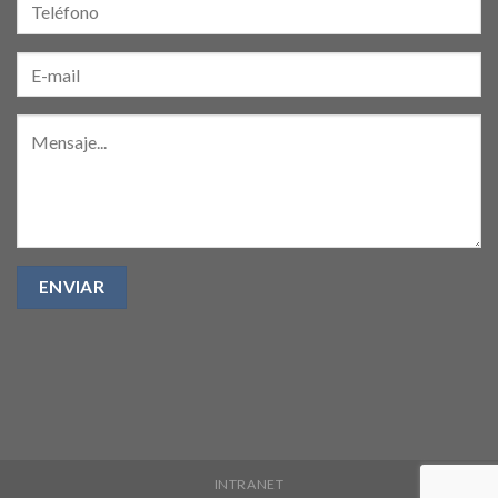
INTRANET