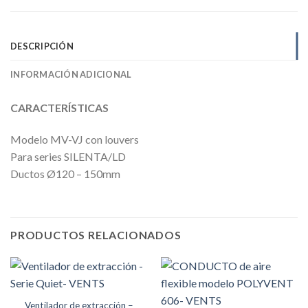
DESCRIPCIÓN
INFORMACIÓN ADICIONAL
CARACTERÍSTICAS
Modelo MV-VJ con louvers
Para series SILENTA/LD
Ductos Ø120 – 150mm
PRODUCTOS RELACIONADOS
Ventilador de extracción –