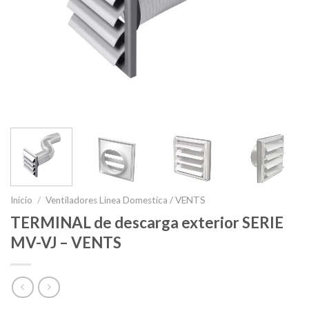
Inicio
/
Ventiladores Linea Domestica / VENTS
TERMINAL de descarga exterior SERIE
MV-VJ – VENTS