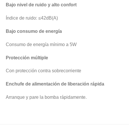
Bajo nivel de ruido y alto confort
Índice de ruido: ≤42dB(A)
Bajo consumo de energía
Consumo de energía mínimo a 5W
Protección múltiple
Con protección contra sobrecorriente
Enchufe de alimentación de liberación rápida
Arranque y pare la bomba rápidamente.