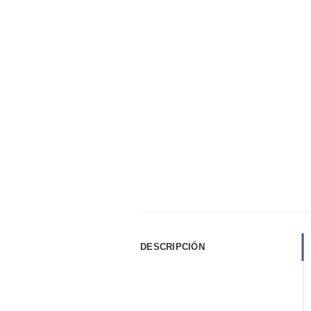
DESCRIPCIÓN