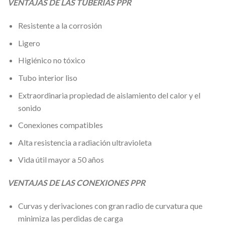
VENTAJAS DE LAS TUBERIAS PPR
Resistente a la corrosión
Ligero
Higiénico no tóxico
Tubo interior liso
Extraordinaria propiedad de aislamiento del calor y el
sonido
Conexiones compatibles
Alta resistencia a radiación ultravioleta
Vida útil mayor a 50 años
VENTAJAS DE LAS CONEXIONES PPR
Curvas y derivaciones con gran radio de curvatura que
minimiza las perdidas de carga