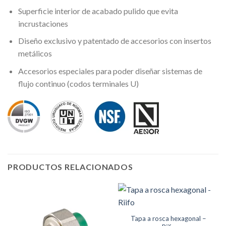
Superficie interior de acabado pulido que evita
incrustaciones
Diseño exclusivo y patentado de accesorios con insertos
metálicos
Accesorios especiales para poder diseñar sistemas de
flujo continuo (codos terminales U)
PRODUCTOS RELACIONADOS
Tapa a rosca hexagonal –