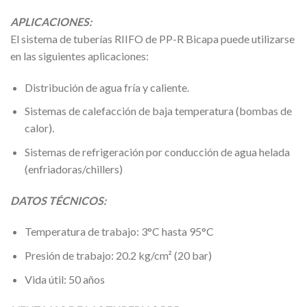
APLICACIONES:
El sistema de tuberías RIIFO de PP-R Bicapa puede utilizarse
en las siguientes aplicaciones:
Distribución de agua fría y caliente.
Sistemas de calefacción de baja temperatura (bombas de
calor).
Sistemas de refrigeración por conducción de agua helada
(enfriadoras/chillers)
DATOS TÉCNICOS:
Temperatura de trabajo: 3°C hasta 95°C
Presión de trabajo: 20.2 kg/cm² (20 bar)
Vida útil: 50 años