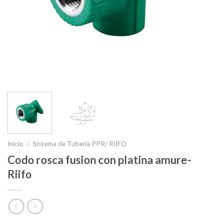
Inicio
/
Sistema de Tubería PPR/ RIIFO
Codo rosca fusion con platina amure-
Riifo