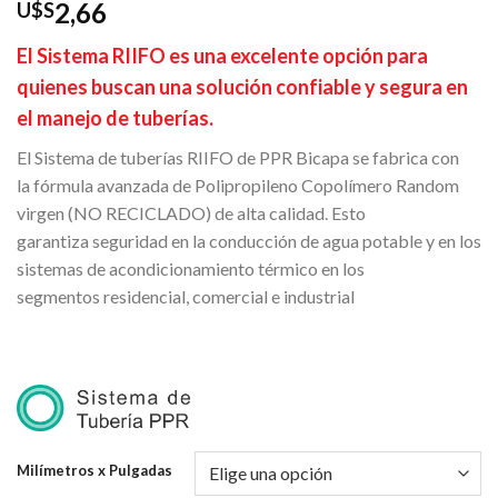
2,66
U$S
El Sistema RIIFO es una excelente opción para
quienes buscan una solución confiable y segura en
el manejo de tuberías.
El Sistema de tuberías RIIFO de PPR Bicapa se fabrica con
la fórmula avanzada de Polipropileno Copolímero Random
virgen (NO RECICLADO) de alta calidad. Esto
garantiza seguridad en la conducción de agua potable y en los
sistemas de acondicionamiento térmico en los
segmentos residencial, comercial e industrial
.
Milímetros x Pulgadas