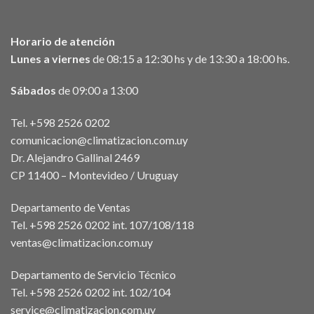
Horario de atención
Lunes a viernes
de 08:15 a 12:30 hs y de 13:30 a 18:00 hs.
Sábados
de 09:00 a 13:00
Tel. +598 2526 0202
comunicacion@climatizacion.com.uy
Dr. Alejandro Gallinal 2469
CP 11400 – Montevideo / Uruguay
Departamento de Ventas
Tel. +598 2526 0202 int. 107/108/118
ventas@climatizacion.com.uy
Departamento de Servicio Técnico
Tel. +598 2526 0202 int. 102/104
service@climatizacion.com.uy