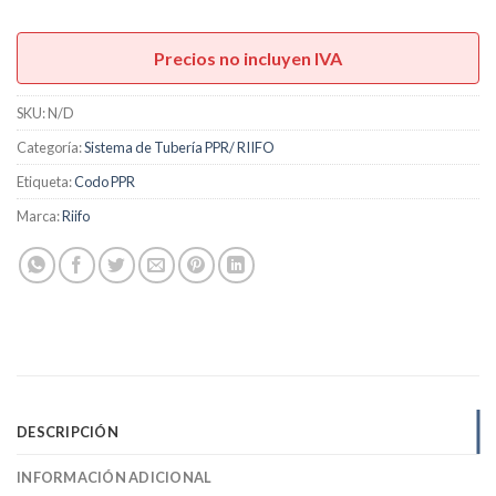
Precios no incluyen IVA
SKU:
N/D
Categoría:
Sistema de Tubería PPR/ RIIFO
Etiqueta:
Codo PPR
Marca:
Riifo
DESCRIPCIÓN
INFORMACIÓN ADICIONAL