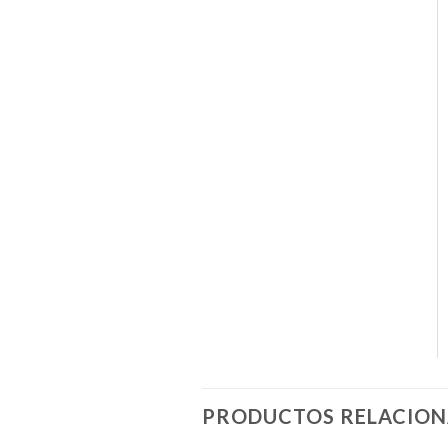
PRODUCTOS RELACIO