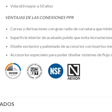
Vida útil mayor a 50 años
VENTAJAS DE LAS CONEXIONES PPR
Curvas y derivaciones con gran radio de curvatura que minim
Superficie interior de acabado pulido que evita incrustacion
Diseño exclusivo y patentado de accesorios con insertos me
Accesorios especiales para poder diseñar sistemas de flujo 
NADOS