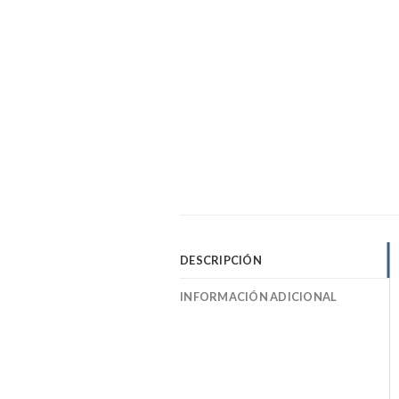
DESCRIPCIÓN
INFORMACIÓN ADICIONAL