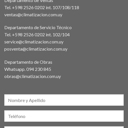
Departamento de Ventas
Tel. +598 2526 0202 int. 107/108/118
ventas@climatizacion.com.uy
Departamento de Servicio Técnico
Tel. +598 2526 0202 int. 102/104
service@climatizacion.com.uy
posventa@climatizacion.com.uy
Departamento de Obras
Whatsapp.
094 230 845
obras@climatizacion.com.uy