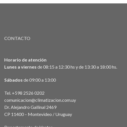
CONTACTO
Horario de atención
Lunes a viernes
de 08:15 a 12:30 hs y de 13:30 a 18:00 hs.
Sábados
de 09:00 a 13:00
Tel. +598 2526 0202
comunicacion@climatizacion.com.uy
Dr. Alejandro Gallinal 2469
CP 11400 – Montevideo / Uruguay