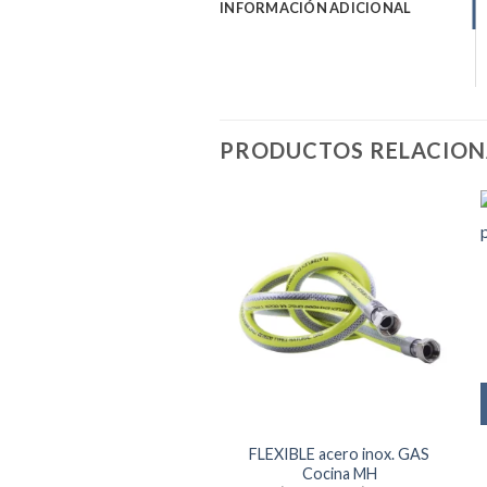
INFORMACIÓN ADICIONAL
PRODUCTOS RELACIO
FLEXIBLE acero inox. GAS
Cocina MH