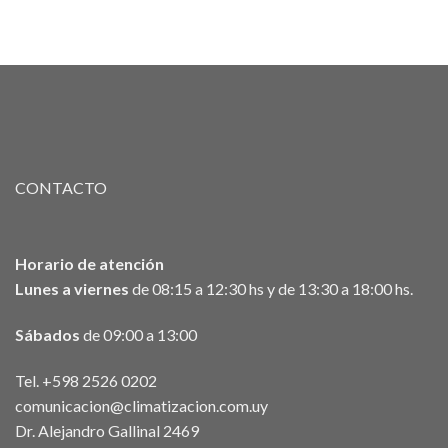
CONTACTO
Horario de atención
Lunes a viernes
de 08:15 a 12:30 hs y de 13:30 a 18:00 hs.
Sábados
de 09:00 a 13:00
Tel. +598 2526 0202
comunicacion@climatizacion.com.uy
Dr. Alejandro Gallinal 2469