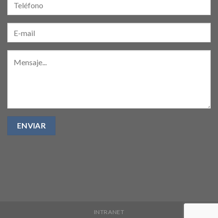
INTRANET