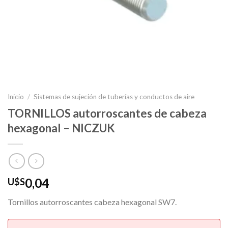
Inicio
/
Sistemas de sujeción de tuberías y conductos de aire
TORNILLOS autorroscantes de cabeza
hexagonal – NICZUK
0,04
U$S
Tornillos autorroscantes cabeza hexagonal SW7.