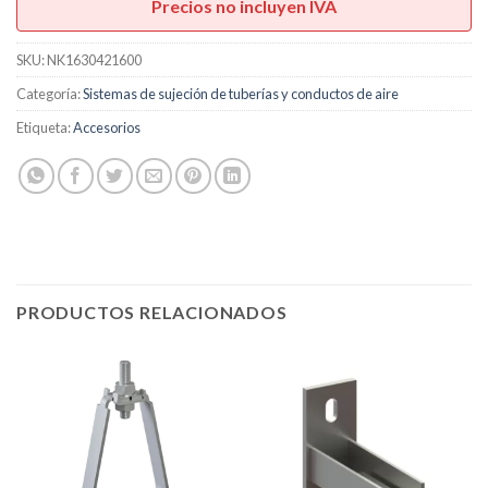
Precios no incluyen IVA
SKU:
NK1630421600
Categoría:
Sistemas de sujeción de tuberías y conductos de aire
Etiqueta:
Accesorios
PRODUCTOS RELACIONADOS