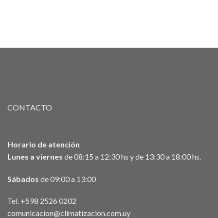
CONTACTO
Horario de atención
Lunes a viernes
de 08:15 a 12:30 hs y de 13:30 a 18:00 hs.
Sábados
de 09:00 a 13:00
Tel. +598 2526 0202
comunicacion@climatizacion.com.uy