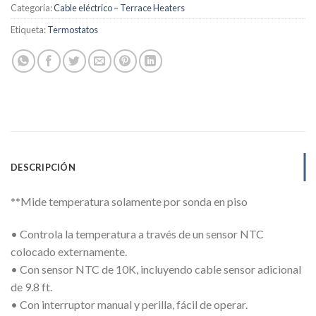
Categoría:
Cable eléctrico – Terrace Heaters
Etiqueta:
Termostatos
DESCRIPCIÓN
**Mide temperatura solamente por sonda en piso
• Controla la temperatura a través de un sensor NTC
colocado externamente.
• Con sensor NTC de 10K, incluyendo cable sensor adicional
de 9.8 ft.
• Con interruptor manual y perilla, fácil de operar.