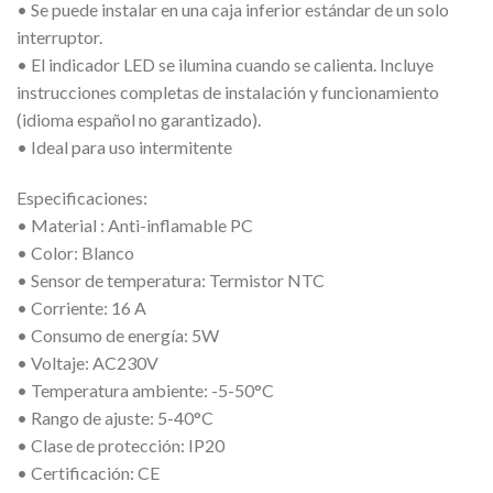
• Se puede instalar en una caja inferior estándar de un solo
interruptor.
• El indicador LED se ilumina cuando se calienta. Incluye
instrucciones completas de instalación y funcionamiento
(idioma español no garantizado).
• Ideal para uso intermitente
Especificaciones:
• Material : Anti-inflamable PC
• Color: Blanco
• Sensor de temperatura: Termistor NTC
• Corriente: 16 A
• Consumo de energía: 5W
• Voltaje: AC230V
• Temperatura ambiente: -5-50°C
• Rango de ajuste: 5-40°C
• Clase de protección: IP20
• Certificación: CE