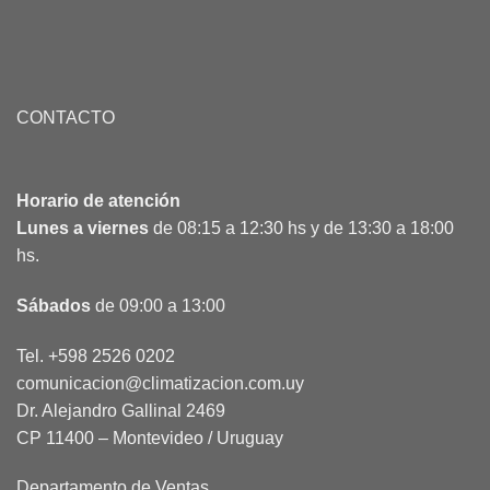
CONTACTO
Horario de atención
Lunes a viernes
de 08:15 a 12:30 hs y de 13:30 a 18:00
hs.
Sábados
de 09:00 a 13:00
Tel. +598 2526 0202
comunicacion@climatizacion.com.uy
Dr. Alejandro Gallinal 2469
CP 11400 – Montevideo / Uruguay
Departamento de Ventas