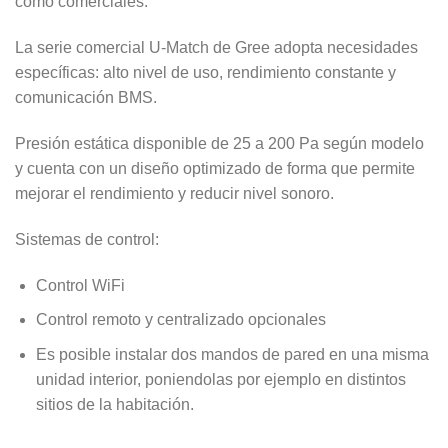
como comerciales.
La serie comercial U-Match de Gree adopta necesidades
específicas: alto nivel de uso, rendimiento constante y
comunicación BMS.
Presión estática disponible de 25 a 200 Pa según modelo
y cuenta con un diseño optimizado de forma que permite
mejorar el rendimiento y reducir nivel sonoro.
Sistemas de control:
Control WiFi
Control remoto y centralizado opcionales
Es posible instalar dos mandos de pared en una misma
unidad interior, poniendolas por ejemplo en distintos
sitios de la habitación.