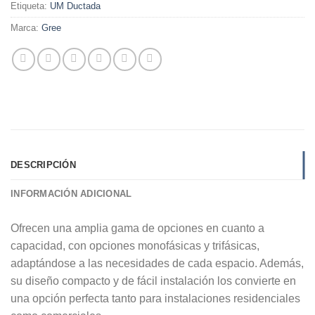
Etiqueta:
UM Ductada
Marca:
Gree
DESCRIPCIÓN
INFORMACIÓN ADICIONAL
Ofrecen una amplia gama de opciones en cuanto a
capacidad, con opciones monofásicas y trifásicas,
adaptándose a las necesidades de cada espacio. Además,
su diseño compacto y de fácil instalación los convierte en
una opción perfecta tanto para instalaciones residenciales