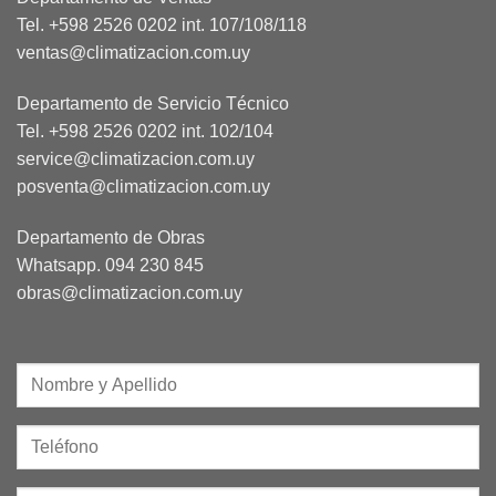
Tel. +598 2526 0202 int. 107/108/118
ventas@climatizacion.com.uy
Departamento de Servicio Técnico
Tel. +598 2526 0202 int. 102/104
service@climatizacion.com.uy
posventa@climatizacion.com.uy
Departamento de Obras
Whatsapp.
094 230 845
obras@climatizacion.com.uy