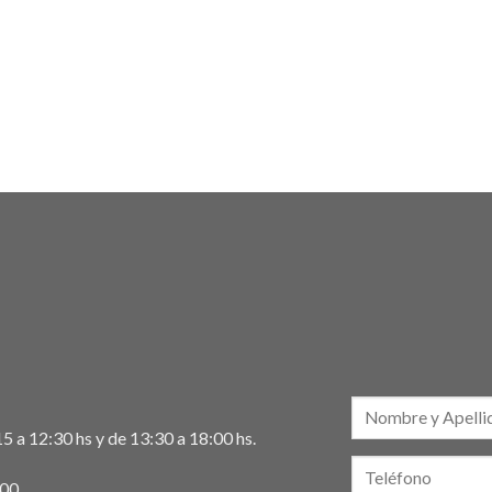
5 a 12:30 hs y de 13:30 a 18:00 hs.
:00