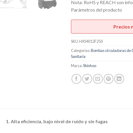
Nota: RoHS y REACH son infor
Parámetros del producto
Precios 
SKU:
HXS4012F250
Categorías:
Bombas circuladoras de 
Sanitaria
Marca:
Shinhoo
1. Alta eficiencia, bajo nivel de ruido y sin fugas