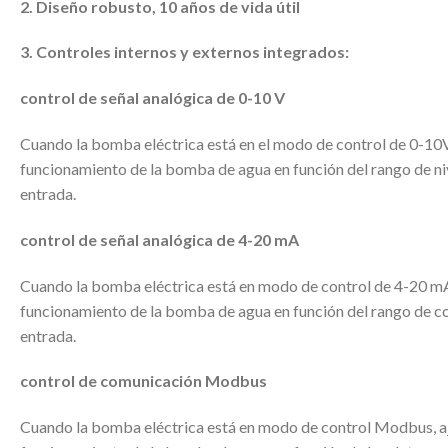
2. Diseño robusto, 10 años de vida útil
3. Controles internos y externos integrados:
control de señal analógica de 0-10 V
Cuando la bomba eléctrica está en el modo de control de 0-10V,
funcionamiento de la bomba de agua en función del rango de niv
entrada.
control de señal analógica de 4-20 mA
Cuando la bomba eléctrica está en modo de control de 4-20 mA,
funcionamiento de la bomba de agua en función del rango de cor
entrada.
control de comunicación Modbus
Cuando la bomba eléctrica está en modo de control Modbus, aj