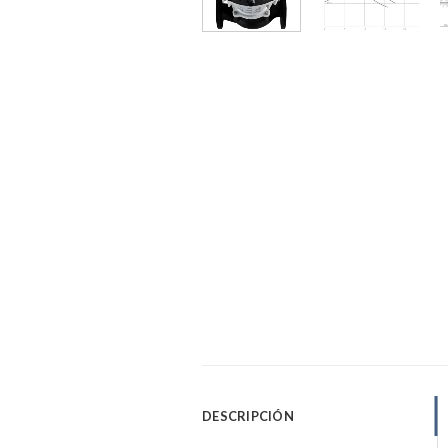
DESCRIPCIÓN