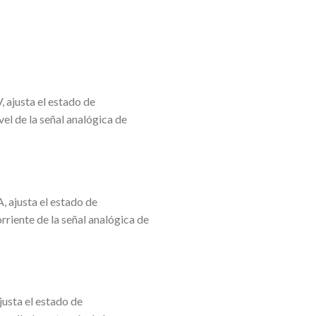
 ajusta el estado de
el de la señal analógica de
 ajusta el estado de
riente de la señal analógica de
usta el estado de