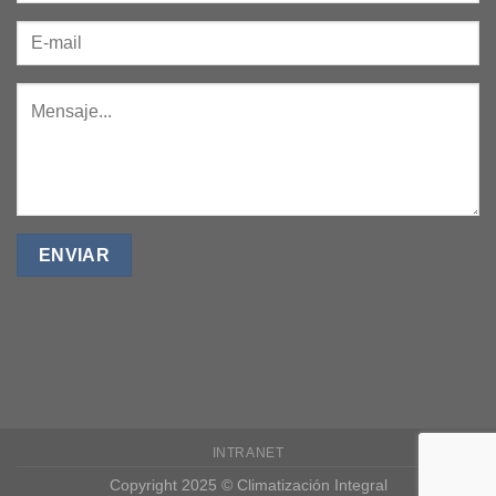
INTRANET
Copyright 2025 © Climatización Integral