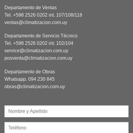
Departamento de Ventas
Tel. +598 2526 0202 int. 107/108/118
ventas@climatizacion.com.uy
Departamento de Servicio Técnico
Tel. +598 2526 0202 int. 102/104
service@climatizacion.com.uy
posventa@climatizacion.com.uy
Departamento de Obras
Whatsapp.
094 230 845
obras@climatizacion.com.uy