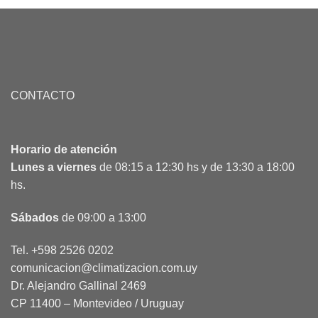
CONTACTO
Horario de atención
Lunes a viernes
de 08:15 a 12:30 hs y de 13:30 a 18:00
hs.
Sábados
de 09:00 a 13:00
Tel. +598 2526 0202
comunicacion@climatizacion.com.uy
Dr. Alejandro Gallinal 2469
CP 11400 – Montevideo / Uruguay